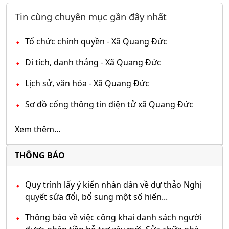
Tin cùng chuyên mục gần đây nhất
Tổ chức chính quyền - Xã Quang Đức
Di tích, danh thắng - Xã Quang Đức
Lịch sử, văn hóa - Xã Quang Đức
Sơ đồ cổng thông tin điện tử xã Quang Đức
Xem thêm...
THÔNG BÁO
Quy trình lấy ý kiến nhân dân về dự thảo Nghị
quyết sửa đổi, bổ sung một số hiến...
Thông báo về việc công khai danh sách người